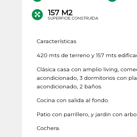
157 M2
SUPERFICIE CONSTRUÍDA
Características
420 mts de terreno y 157 mts edifica
Clásica casa con amplio living, come
acondicionado, 3 dormitorios con pla
acondicionado, 2 baños.
Cocina con salida al fondo.
Patio con parrillero, y jardin con arbo
Cochera.