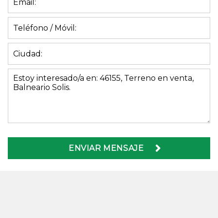
ENVIAR MENSAJE
SITIO Negocios Inmobiliarios