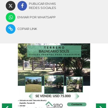
PUBLICAR EN MIS
REDES SOCIALES
ENVIAR POR WHATSAPP
COPIAR LINK