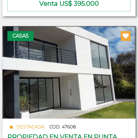
Venta US$ 395.000
CASAS
DESTACADA
COD. 47608
PROPIEDAD EN VENTA EN PUNTA