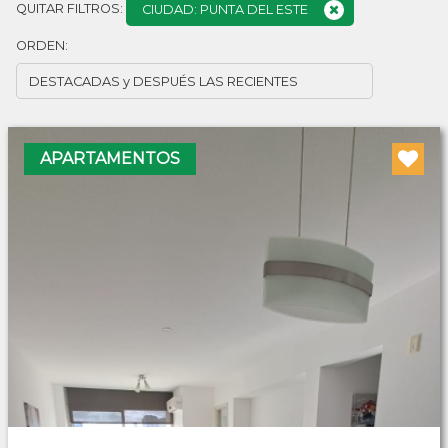
QUITAR FILTROS:
CIUDAD: PUNTA DEL ESTE
ORDEN:
APARTAMENTOS