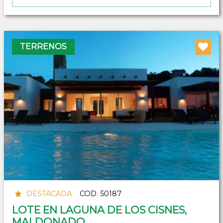
TERRENOS
DESTACADA
COD. 50187
LOTE EN LAGUNA DE LOS CISNES,
MALDONADO