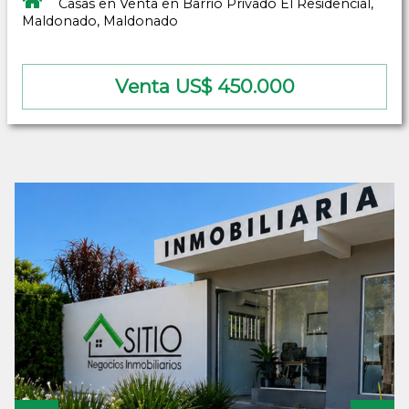
Casas en Venta en Barrio Privado El Residencial,
Maldonado, Maldonado
Venta US$ 450.000