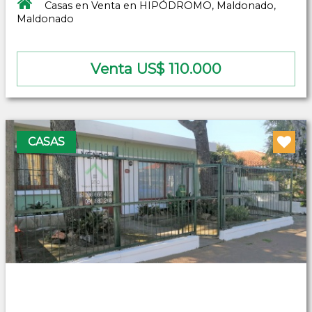
Casas en Venta en HIPÓDROMO, Maldonado,
Maldonado
Venta US$ 110.000
CASAS