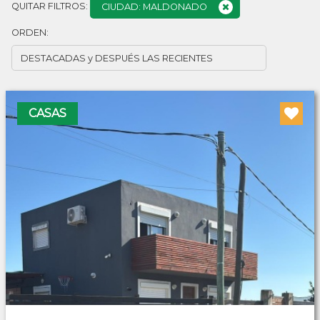
QUITAR FILTROS:
CIUDAD: MALDONADO
ORDEN:
CASAS