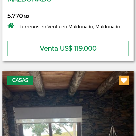
5.770
M2
Terrenos en Venta en Maldonado, Maldonado
Venta US$ 119.000
CASAS