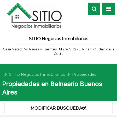
SITIO Negocios Inmobiliarios
Casa Matriz: Av. Pérez y Fuentes · M.267 S.32 · El Pinar · Ciudad de la
Costa
SITIO Negocios Inmobiliarios
Propiedades
Propiedades en Balneario Buenos
Aires
MODIFICAR BUSQUEDA