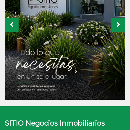
SITIO Negocios Inmobiliarios