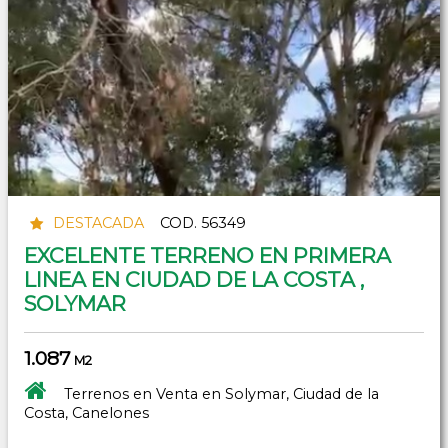
DESTACADA
COD. 56349
EXCELENTE TERRENO EN PRIMERA
LINEA EN CIUDAD DE LA COSTA ,
SOLYMAR
1.087
M2
Terrenos en Venta en Solymar, Ciudad de la
Costa, Canelones