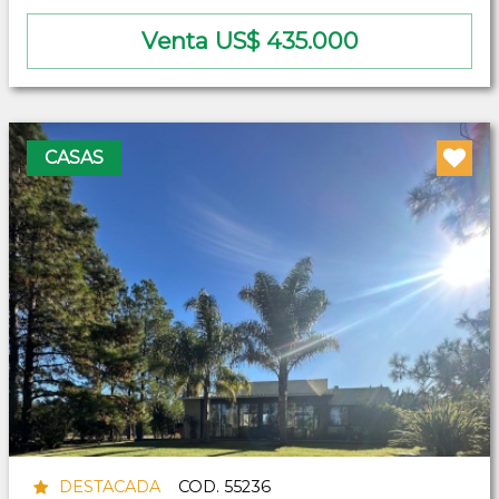
Venta US$ 435.000
CASAS
DESTACADA
COD. 55236