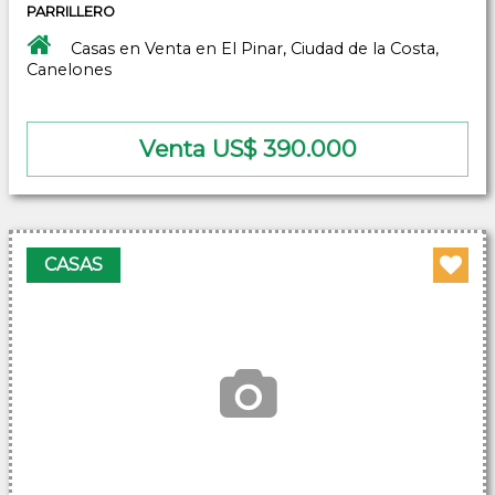
PARRILLERO
Casas en Venta en El Pinar, Ciudad de la Costa,
Canelones
Venta US$ 390.000
CASAS