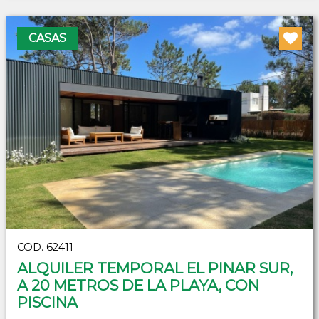
CASAS
COD. 62411
ALQUILER TEMPORAL EL PINAR SUR,
A 20 METROS DE LA PLAYA, CON
PISCINA