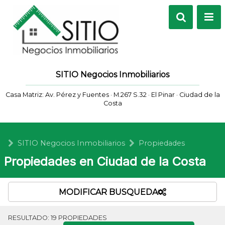
SITIO Negocios Inmobiliarios
Casa Matriz: Av. Pérez y Fuentes · M.267 S.32 · El Pinar · Ciudad de la
Costa
SITIO Negocios Inmobiliarios
Propiedades
Propiedades en Ciudad de la Costa
MODIFICAR BUSQUEDA
RESULTADO:
19
PROPIEDADES