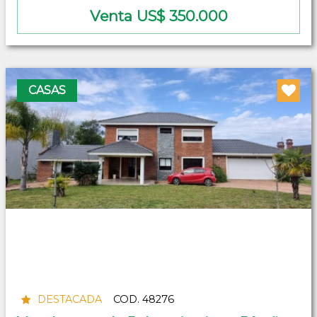
Venta US$ 350.000
CASAS
DESTACADA
COD. 48276