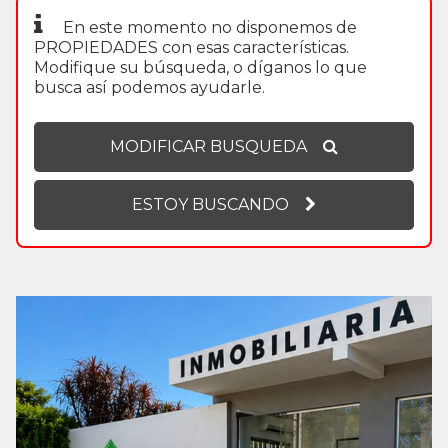
En este momento no disponemos de
PROPIEDADES con esas características.
Modifique su búsqueda, o díganos lo que
busca así podemos ayudarle.
MODIFICAR BUSQUEDA
ESTOY BUSCANDO