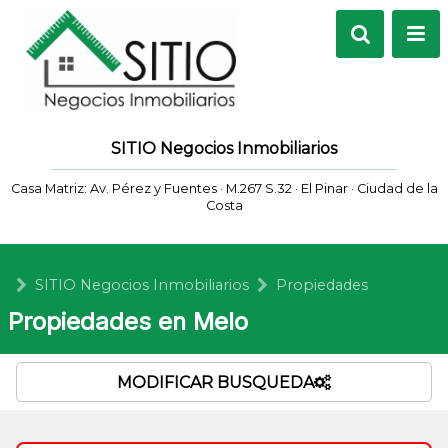
SITIO Negocios Inmobiliarios
Casa Matriz: Av. Pérez y Fuentes · M.267 S.32 · El Pinar · Ciudad de la
Costa
SITIO Negocios Inmobiliarios
Propiedades
Propiedades en Melo
MODIFICAR BUSQUEDA